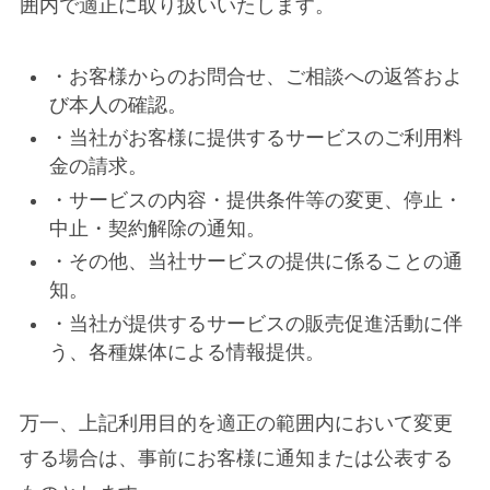
囲内で適正に取り扱いいたします。
・お客様からのお問合せ、ご相談への返答およ
び本人の確認。
・当社がお客様に提供するサービスのご利用料
金の請求。
・サービスの内容・提供条件等の変更、停止・
中止・契約解除の通知。
・その他、当社サービスの提供に係ることの通
知。
・当社が提供するサービスの販売促進活動に伴
う、各種媒体による情報提供。
万一、上記利用目的を適正の範囲内において変更
する場合は、事前にお客様に通知または公表する