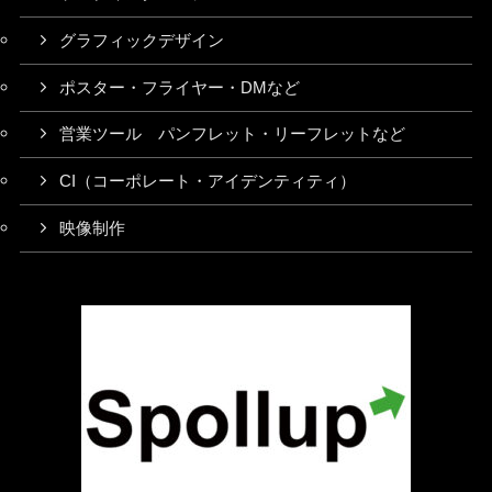
グラフィックデザイン
ポスター・フライヤー・DMなど
営業ツール パンフレット・リーフレットなど
CI（コーポレート・アイデンティティ）
映像制作