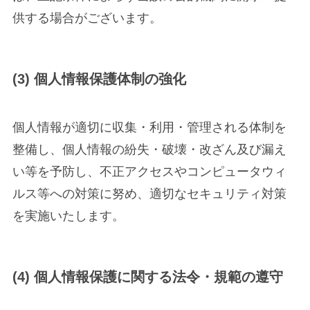
供する場合がございます。
(3) 個人情報保護体制の強化
個人情報が適切に収集・利用・管理される体制を
整備し、個人情報の紛失・破壊・改ざん及び漏え
い等を予防し、不正アクセスやコンピュータウィ
ルス等への対策に努め、適切なセキュリティ対策
を実施いたします。
(4) 個人情報保護に関する法令・規範の遵守