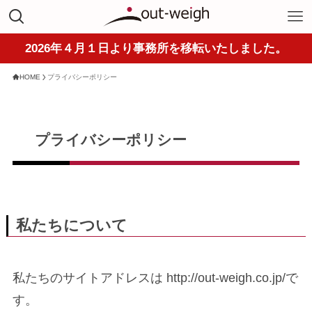
2026年４月１日より事務所を移転いたしました。
HOME
プライバシーポリシー
プライバシーポリシー
私たちについて
私たちのサイトアドレスは http://out-weigh.co.jp/で
す。