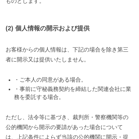
ものとします。
(2) 個人情報の開示および提供
お客様からの個人情報は、下記の場合を除き第三
者に開示又は提供いたしません。
・ご本人の同意がある場合。
・事前に守秘義務契約を締結した関連会社に業
務を委託する場合。
ただし、法令等に基づき、裁判所・警察機関等の
公的機関から開示の要請があった場合について
は、上記条件によらず当該の公的機関に開示・提