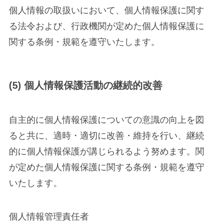
個人情報の取扱いにおいて、個人情報保護に関す
る法令および、行政機関が定めた個人情報保護に
関する条例・規範を遵守いたします。
(5) 個人情報保護活動の継続的改善
自主的に個人情報保護についての意識の向上を図
ると共に、適時・適切に改善・維持を行い、継続
的に個人情報保護が講じられるよう努めます。関
が定めた個人情報保護に関する条例・規範を遵守
いたします。
個人情報管理責任者