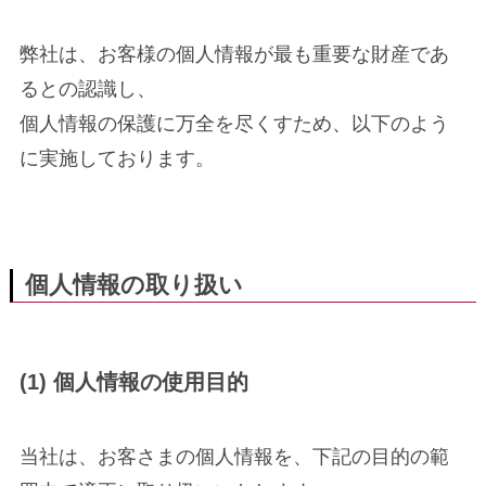
弊社は、お客様の個人情報が最も重要な財産であ
るとの認識し、
個人情報の保護に万全を尽くすため、以下のよう
に実施しております。
個人情報の取り扱い
(1) 個人情報の使用目的
当社は、お客さまの個人情報を、下記の目的の範