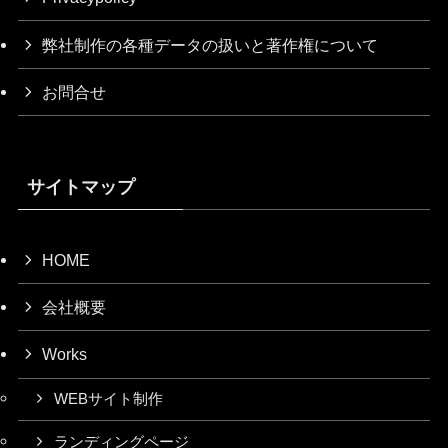
弊社制作の各種データの扱いと著作権について
お問合せ
サイトマップ
HOME
会社概要
Works
WEBサイト制作
ランディングページ