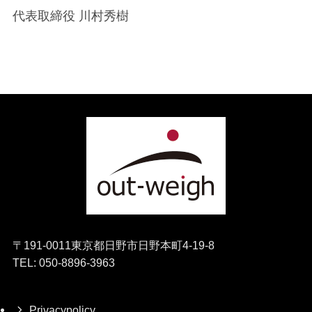
代表取締役 川村秀樹
〒191-0011東京都日野市日野本町4-19-8
TEL: 050-8896-3963
Privacypolicy