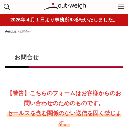
2026年４月１日より事務所を移転いたしました。
HOME
お問合せ
お問合せ
【警告】こちらのフォームはお客様からのお
問い合わせのためのものです。
セールスを含む関係のない送信を固く禁じま
す。