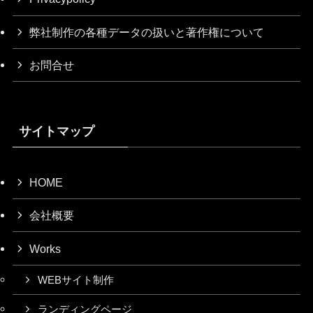
弊社制作の各種データの扱いと著作権について
お問合せ
サイトマップ
HOME
会社概要
Works
WEBサイト制作
ランディングページ