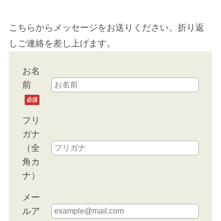
こちらからメッセージをお送りください。折り返
しご連絡を差し上げます。
お名
前
必須
フリ
ガナ
（全
角カ
ナ）
メー
ルア