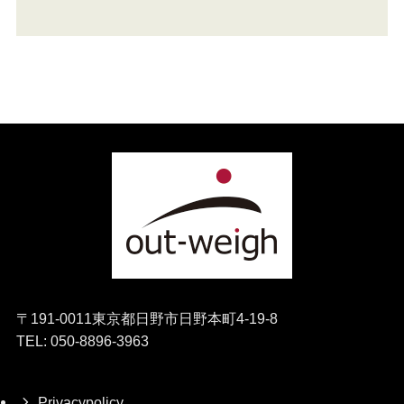
〒191-0011東京都日野市日野本町4-19-8
TEL: 050-8896-3963
Privacypolicy