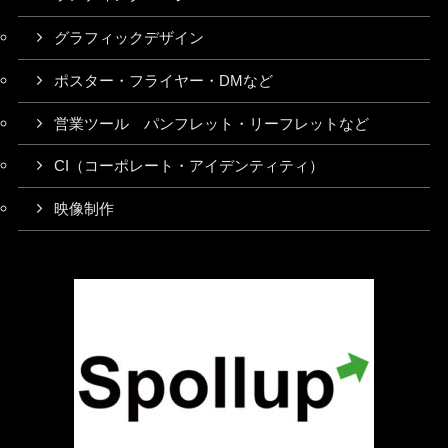
グラフィックデザイン
ポスター・フライヤー・DMなど
営業ツール パンフレット・リーフレットなど
CI（コーポレート・アイデンティティ）
映像制作