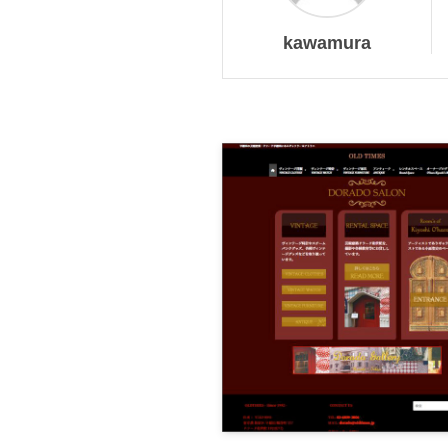
kawamura