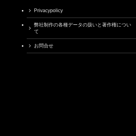
Privacypolicy
弊社制作の各種データの扱いと著作権につい
て
お問合せ