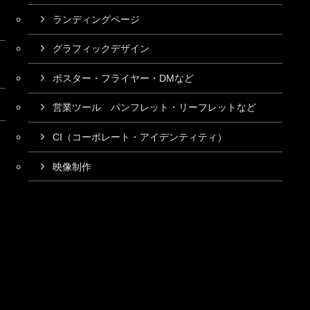
ランディングページ
グラフィックデザイン
ポスター・フライヤー・DMなど
営業ツール パンフレット・リーフレットなど
CI（コーポレート・アイデンティティ）
映像制作