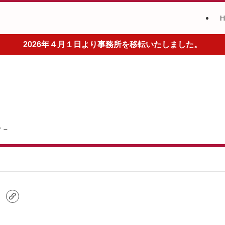
2026年４月１日より事務所を移転いたしました。
 –