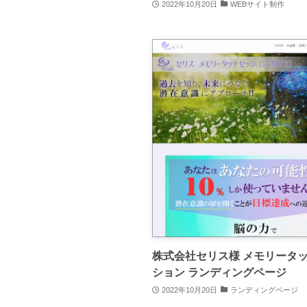
2022年10月20日
WEBサイト制作
株式会社セリス様 メモリータ
ション ランディングページ
2022年10月20日
ランディングページ