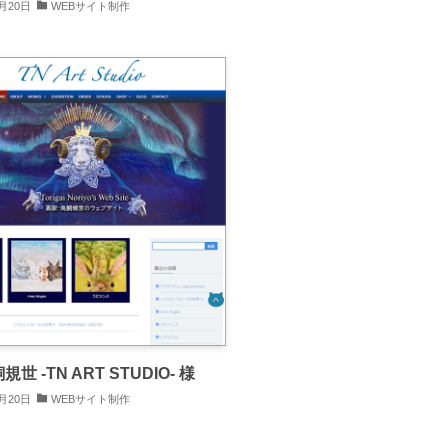
0月20日
WEBサイト制作
世 -TN ART STUDIO- 様
0月20日
WEBサイト制作