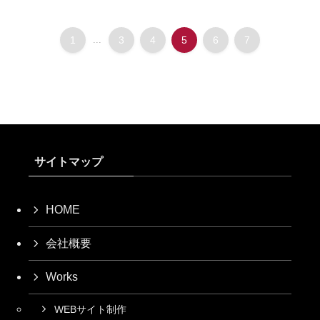
1
...
3
4
5
6
7
サイトマップ
HOME
会社概要
Works
WEBサイト制作