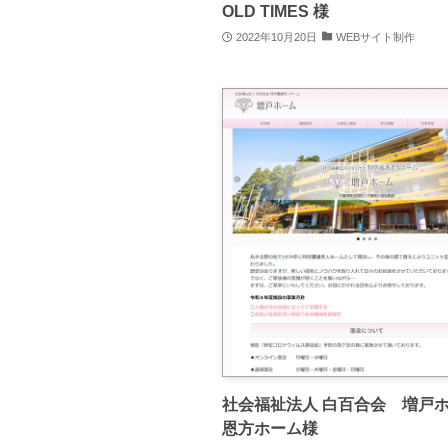
OLD TIMES 様
2022年10月20日
WEBサイト制作
社会福祉法人 白百合会 増戸ホ
恩方ホーム様