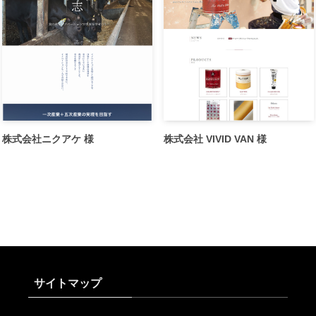
株式会社ニクアケ 様
株式会社 VIVID VAN 様
サイトマップ