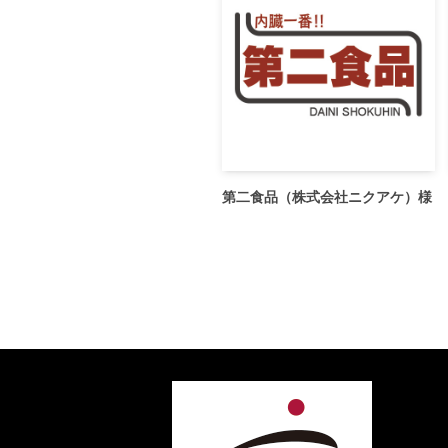
第二食品（株式会社ニクアケ）様