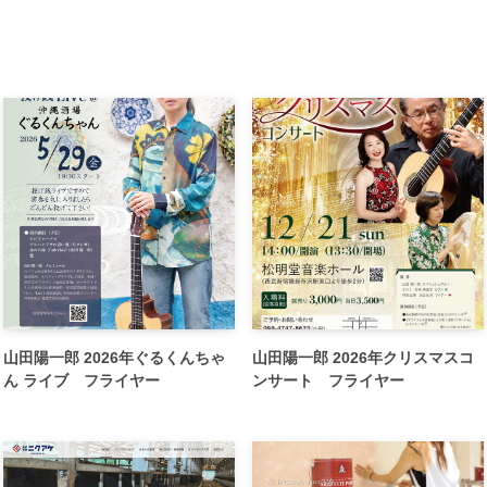
山田陽一郎 2026年ぐるくんちゃ
山田陽一郎 2026年クリスマスコ
ん ライブ フライヤー
ンサート フライヤー