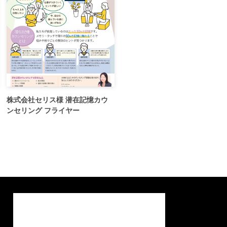
株式会社セリス様 潜在記憶カウ
ンセリング フライヤー