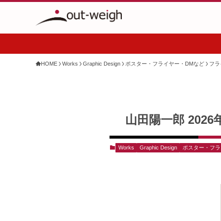
HOME
Works
Graphic Design
ポスター・フライヤー・DMなど
フラ
山田陽一郎 20
Works
Graphic Design
ポスター・フラ