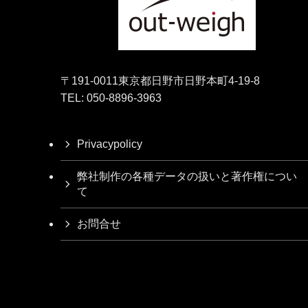
〒191-0011東京都日野市日野本町4-19-8
TEL: 050-8896-3963
Privacypolicy
弊社制作の各種データの扱いと著作権につい
て
お問合せ