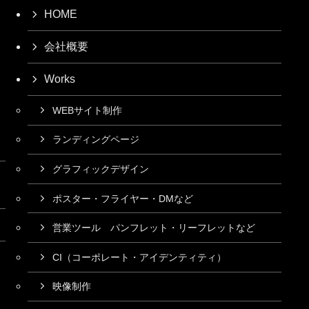
HOME
会社概要
Works
WEBサイト制作
ランディングページ
グラフィックデザイン
ポスター・フライヤー・DMなど
営業ツール パンフレット・リーフレットなど
CI（コーポレート・アイデンティティ）
映像制作