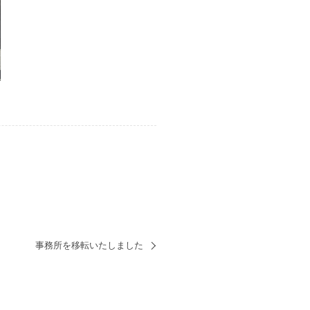
事務所を移転いたしました