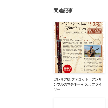
関連記事
ガレリア様 ファゴット・アンサ
ンブルのマチネー＋ラボ フライ
ヤー