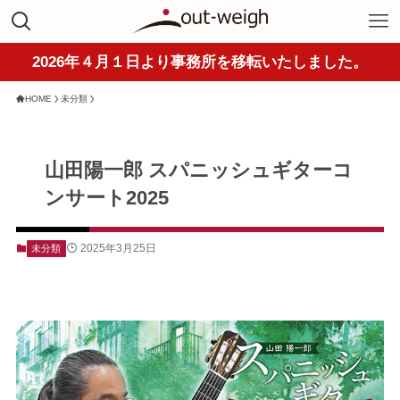
2026年４月１日より事務所を移転いたしました。
HOME
未分類
山田陽一郎 スパニッシュギターコ
ンサート2025
2025年3月25日
未分類