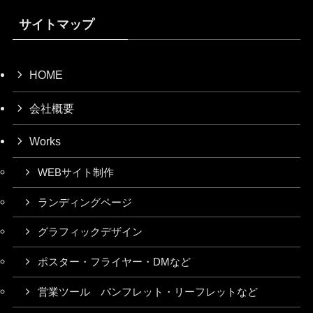
サイトマップ
HOME
会社概要
Works
WEBサイト制作
ランディングページ
グラフィックデザイン
ポスター・フライヤー・DMなど
営業ツール パンフレット・リーフレットなど