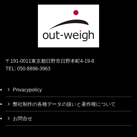
〒191-0011東京都日野市日野本町4-19-8
TEL: 050-8896-3963
Privacypolicy
弊社制作の各種データの扱いと著作権について
お問合せ