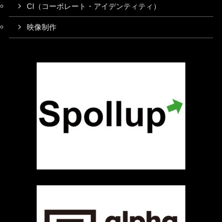
CI（コーポレート・アイデンティティ）
映像制作