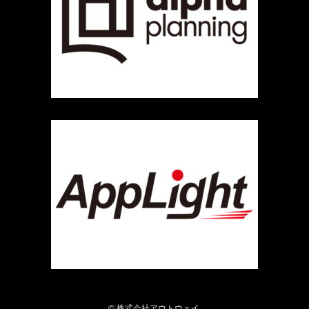
©
株式会社アウトウェイ.