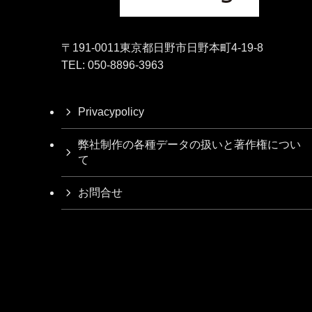
〒191-0011東京都日野市日野本町4-19-8
TEL: 050-8896-3963
Privacypolicy
弊社制作の各種データの扱いと著作権につい
て
お問合せ