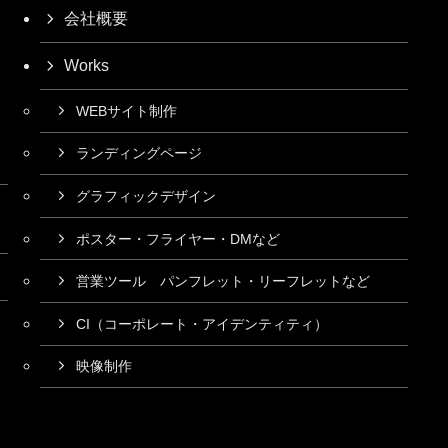
会社概要
Works
WEBサイト制作
ランディングページ
グラフィックデザイン
ポスター・フライヤー・DMなど
営業ツール パンフレット・リーフレットなど
CI（コーポレート・アイデンティティ）
映像制作