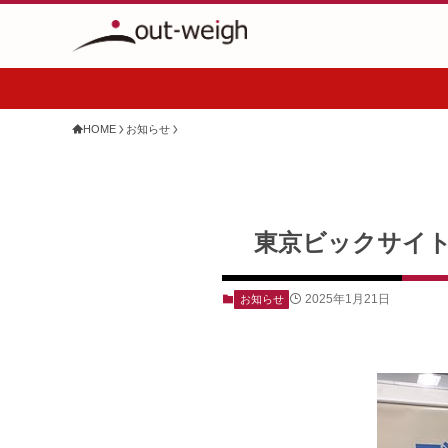
HOME
お知らせ
東京ビックサイ
2025年1月21日
お知らせ