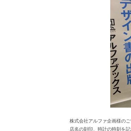
株式会社アルファ企画様のご
店名の刻印、時計の時刻を記