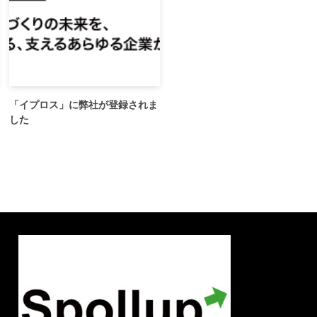
「イプロス」に弊社が登録されま
した