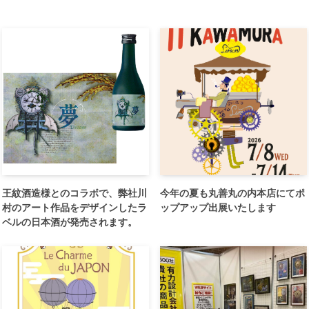
王紋酒造様とのコラボで、弊社川
今年の夏も丸善丸の内本店にてポ
村のアート作品をデザインしたラ
ップアップ出展いたします
ベルの日本酒が発売されます。