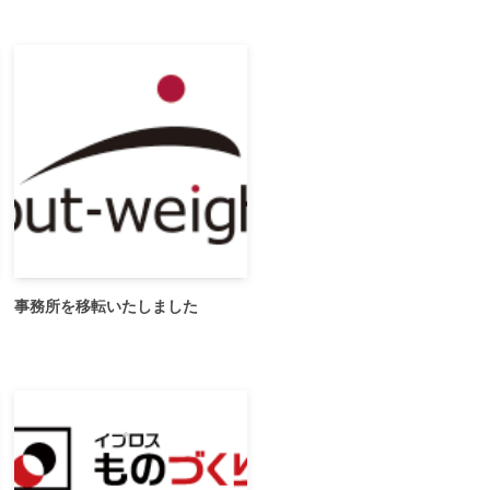
事務所を移転いたしました