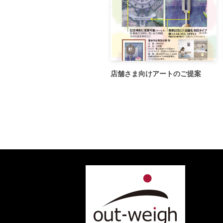
店舗さま向けアートのご提案