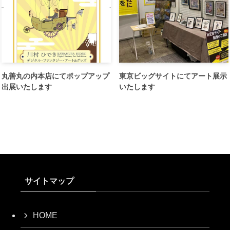
丸善丸の内本店にてポップアップ
東京ビッグサイトにてアート展示
出展いたします
いたします
サイトマップ
HOME