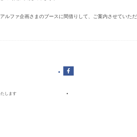
、アルファ企画さまのブースに間借りして、ご案内させていた
いたします