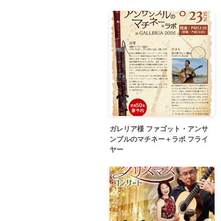
ガレリア様 ファゴット・アンサ
ンブルのマチネー＋ラボ フライ
ヤー