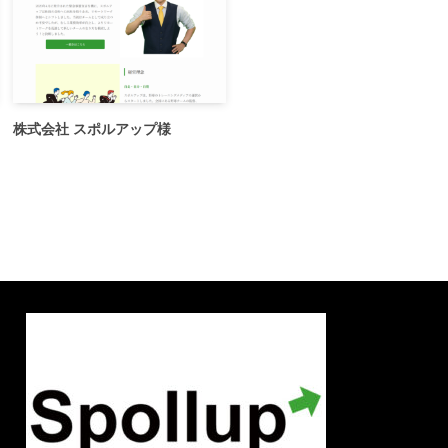
株式会社 スポルアップ様