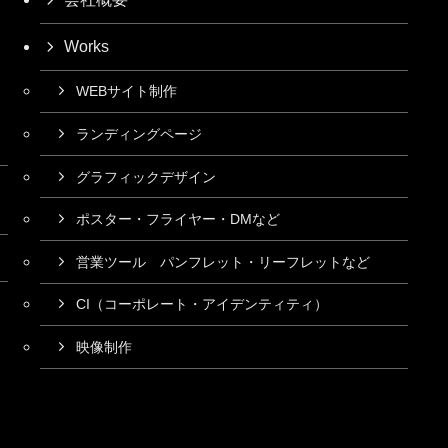
Works
WEBサイト制作
ランディングページ
グラフィックデザイン
ポスター・フライヤー・DMなど
営業ツール パンフレット・リーフレットなど
CI（コーポレート・アイデンティティ）
映像制作