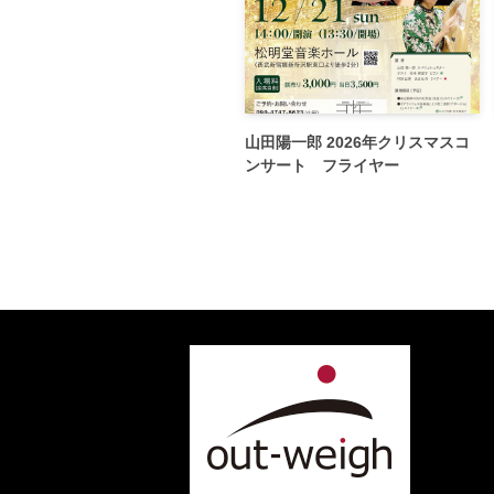
山田陽一郎 2026年クリスマスコ
ンサート フライヤー