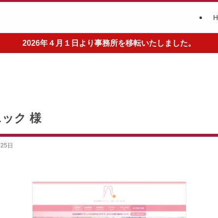
2026年４月１日より事務所を移転いたしました。
ック 様
月25日