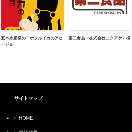
五本水産様の「ホタルイカのアヒ
第二食品（株式会社ニクアケ）様
ージョ」
サイトマップ
HOME
会社概要