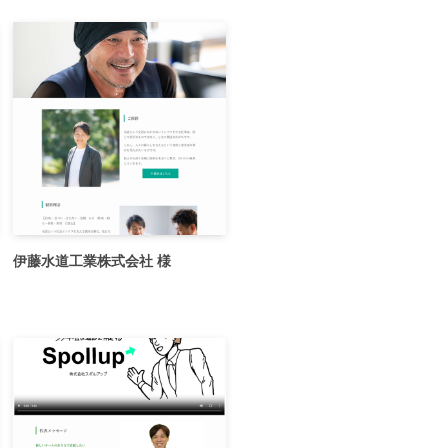
伊藤水道工業株式会社 様