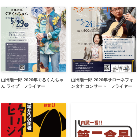
山田陽一郎 2026年ぐるくんちゃ
山田陽一郎 2026年サローネフォ
ん ライブ フライヤー
ンタナ コンサート フライヤー