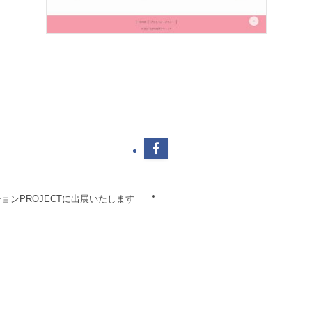
ンPROJECTに出展いたします