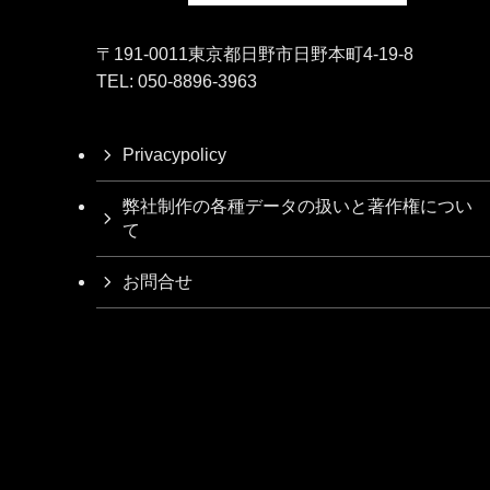
〒191-0011東京都日野市日野本町4-19-8
TEL: 050-8896-3963
Privacypolicy
弊社制作の各種データの扱いと著作権につい
て
お問合せ