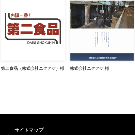
第二食品（株式会社ニクアケ）様
株式会社ニクアケ 様
サイトマップ