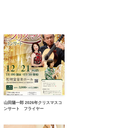
山田陽一郎 2026年クリスマスコ
ンサート フライヤー