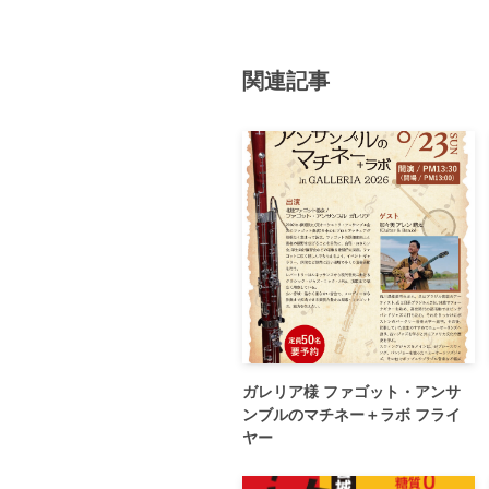
関連記事
ガレリア様 ファゴット・アンサ
ンブルのマチネー＋ラボ フライ
ヤー