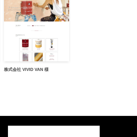
株式会社 VIVID VAN 様