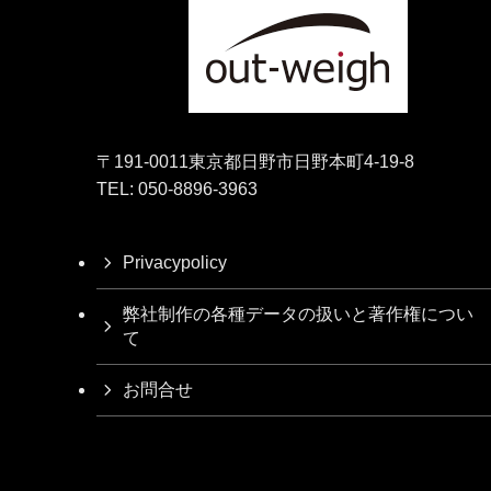
〒191-0011東京都日野市日野本町4-19-8
TEL: 050-8896-3963
Privacypolicy
弊社制作の各種データの扱いと著作権につい
て
お問合せ