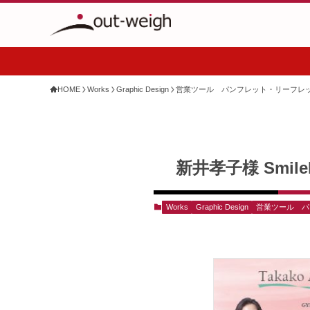
HOME
Works
Graphic Design
営業ツール パンフレット・リーフレ
新井孝子様 Smil
Works
Graphic Design
営業ツール パ