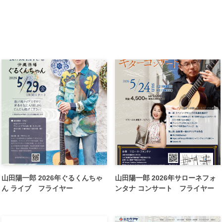
山田陽一郎 2026年ぐるくんちゃ
山田陽一郎 2026年サローネフォ
ん ライブ フライヤー
ンタナ コンサート フライヤー