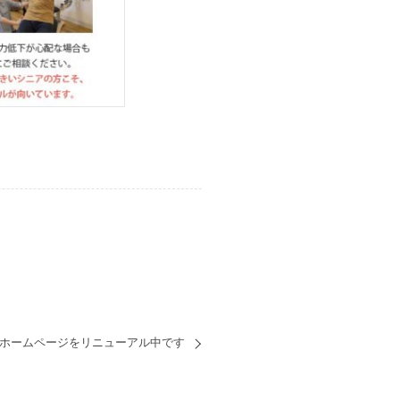
ホームページをリニューアル中です