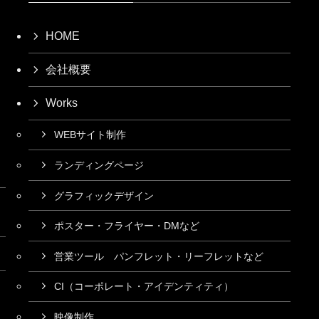
HOME
会社概要
Works
WEBサイト制作
ランディングページ
グラフィックデザイン
ポスター・フライヤー・DMなど
営業ツール パンフレット・リーフレットなど
CI（コーポレート・アイデンティティ）
映像制作