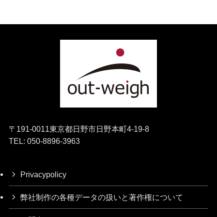
〒191-0011東京都日野市日野本町4-19-8
TEL: 050-8896-3963
Privacypolicy
弊社制作の各種データの扱いと著作権について