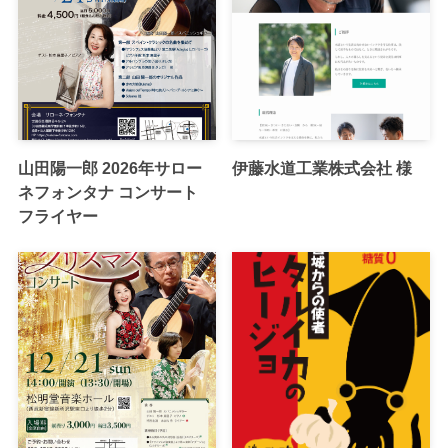
山田陽一郎 2026年サロー
伊藤水道工業株式会社 様
ネフォンタナ コンサート
フライヤー