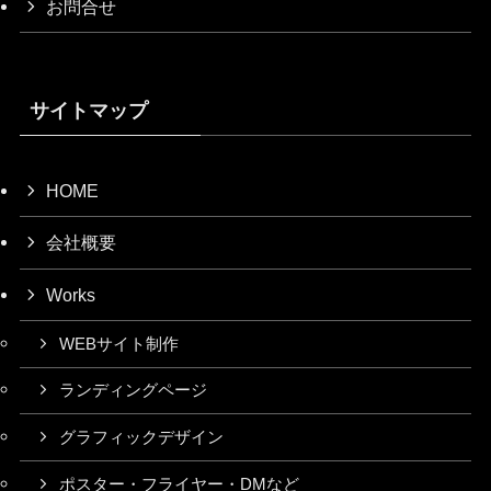
お問合せ
サイトマップ
HOME
会社概要
Works
WEBサイト制作
ランディングページ
グラフィックデザイン
ポスター・フライヤー・DMなど