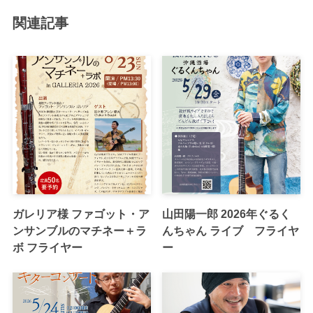
関連記事
ガレリア様 ファゴット・ア
山田陽一郎 2026年ぐるく
ンサンブルのマチネー＋ラ
んちゃん ライブ フライヤ
ボ フライヤー
ー