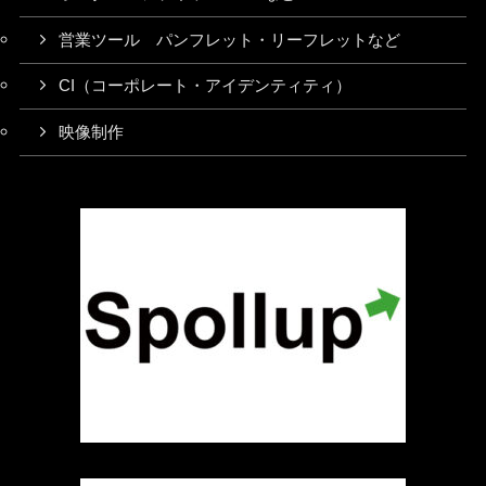
営業ツール パンフレット・リーフレットなど
CI（コーポレート・アイデンティティ）
映像制作