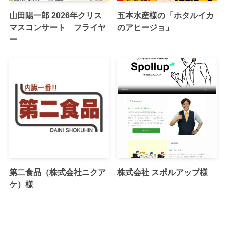
山田陽一郎 2026年クリス
五本水産様の「ホタルイカ
マスコンサート フライヤ
のアヒージョ」
ー
第二食品（株式会社ニクア
株式会社 スポルアップ様
ケ）様